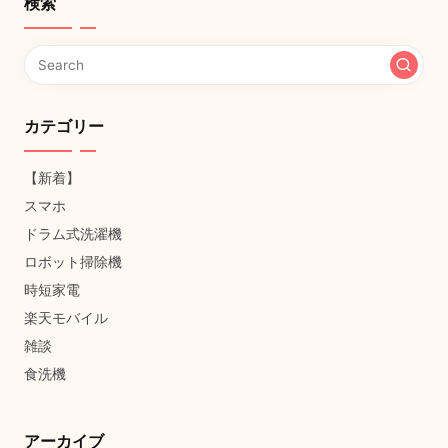
検索
カテゴリー
【新着】
スマホ
ドラム式洗濯機
ロボット掃除機
時短家電
楽天モバイル
雑談
食洗機
アーカイブ