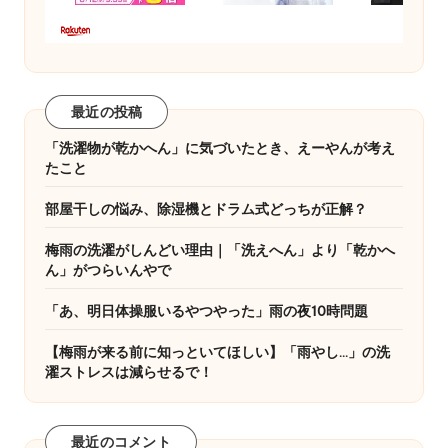
最近の投稿
「洗濯物が乾かへん」に気づいたとき、えーやんが考え
たこと
部屋干しの悩み、除湿機とドラム式どっちが正解？
梅雨の洗濯がしんどい理由｜「洗えへん」より「乾かへ
ん」がつらいんやで
「あ、明日体操服いるやつやった」雨の夜10時問題
【梅雨が来る前に知っといてほしい】「雨やし…」の洗
濯ストレスは減らせるで！
最近のコメント