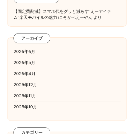
【固定費削減】スマホ代をグッと減らす“えーアイテ
ム”楽天モバイルの魅力
に
そかべえーやん
より
アーカイブ
2026年6月
2026年5月
2026年4月
2025年12月
2025年11月
2025年10月
カテゴリー