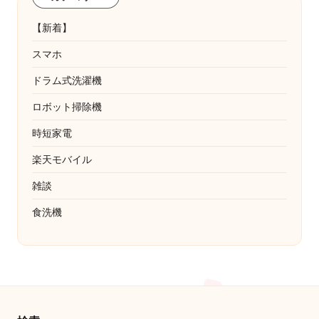
【新着】
スマホ
ドラム式洗濯機
ロボット掃除機
時短家電
楽天モバイル
雑談
食洗機