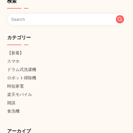
検索
カテゴリー
【新着】
スマホ
ドラム式洗濯機
ロボット掃除機
時短家電
楽天モバイル
雑談
食洗機
アーカイブ