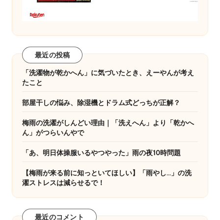
最近の投稿
「洗濯物が乾かへん」に気づいたとき、えーやんが考え
たこと
部屋干しの悩み、除湿機とドラム式どっちが正解？
梅雨の洗濯がしんどい理由｜「洗えへん」より「乾かへ
ん」がつらいんやで
「あ、明日体操服いるやつやった」雨の夜10時問題
【梅雨が来る前に知っといてほしい】「雨やし…」の洗
濯ストレスは減らせるで！
最近のコメント