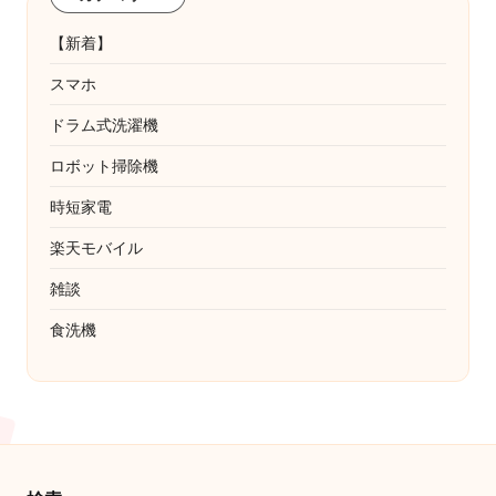
【新着】
スマホ
ドラム式洗濯機
ロボット掃除機
時短家電
楽天モバイル
雑談
食洗機