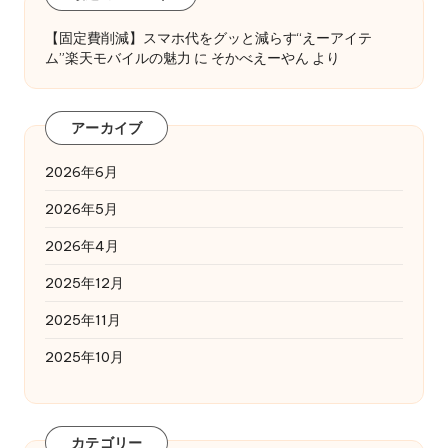
【固定費削減】スマホ代をグッと減らす“えーアイテ
ム”楽天モバイルの魅力
に
そかべえーやん
より
アーカイブ
2026年6月
2026年5月
2026年4月
2025年12月
2025年11月
2025年10月
カテゴリー