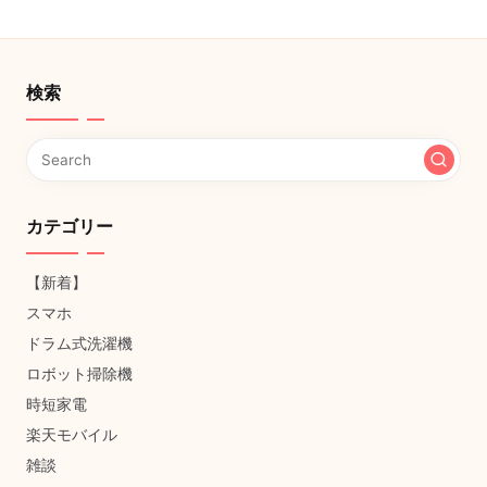
検索
カテゴリー
【新着】
スマホ
ドラム式洗濯機
ロボット掃除機
時短家電
楽天モバイル
雑談