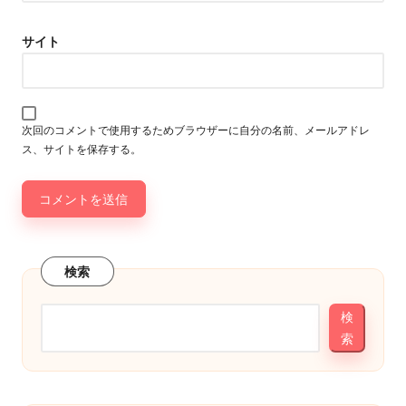
サイト
次回のコメントで使用するためブラウザーに自分の名前、メールアドレ
ス、サイトを保存する。
検索
検
索