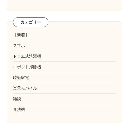
カテゴリー
【新着】
スマホ
ドラム式洗濯機
ロボット掃除機
時短家電
楽天モバイル
雑談
食洗機