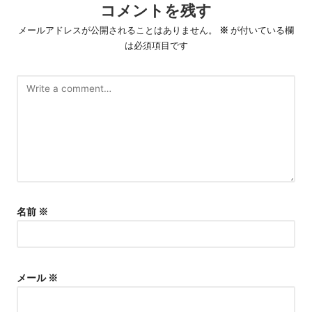
コメントを残す
メールアドレスが公開されることはありません。
※
が付いている欄
は必須項目です
名前
※
メール
※