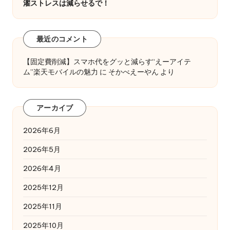
濯ストレスは減らせるで！
最近のコメント
【固定費削減】スマホ代をグッと減らす“えーアイテ
ム”楽天モバイルの魅力
に
そかべえーやん
より
アーカイブ
2026年6月
2026年5月
2026年4月
2025年12月
2025年11月
2025年10月